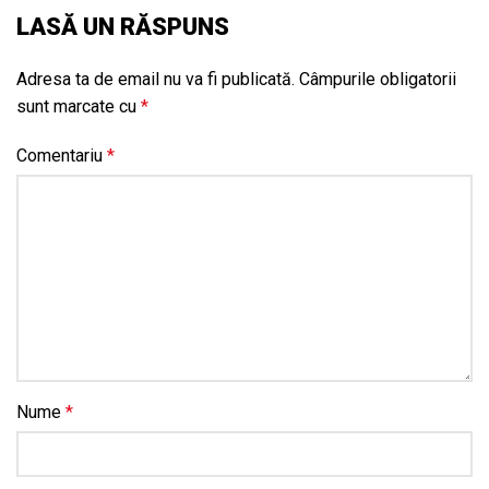
LASĂ UN RĂSPUNS
Adresa ta de email nu va fi publicată.
Câmpurile obligatorii
sunt marcate cu
*
Comentariu
*
Nume
*