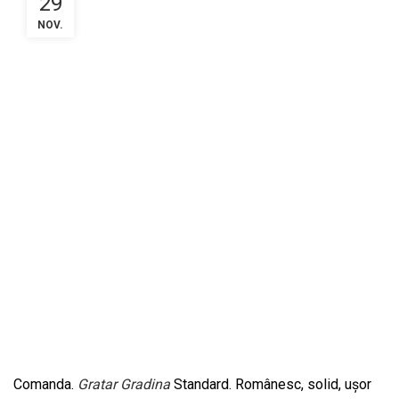
29
NOV.
Comanda.
Gratar Gradina
Standard. Românesc, solid, ușor