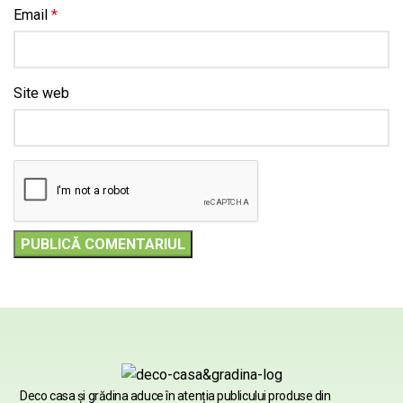
Email
*
Site web
Deco casa şi grădina aduce în atenția publicului produse din