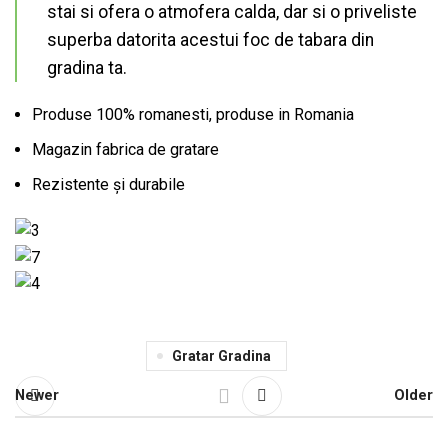
stai si ofera o atmofera calda, dar si o priveliste
superba datorita acestui foc de tabara din
gradina ta.
Produse 100% romanesti, produse in Romania
Magazin fabrica de gratare
Rezistente şi durabile
Gratar Gradina
Newer
Older