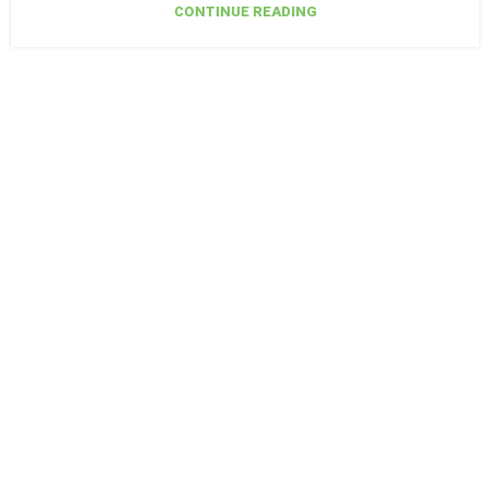
CONTINUE READING