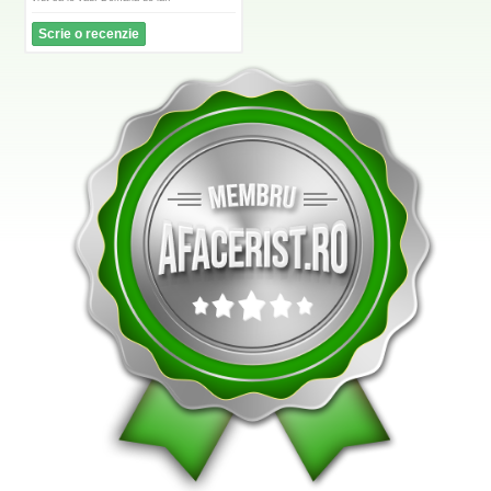
Scrie o recenzie