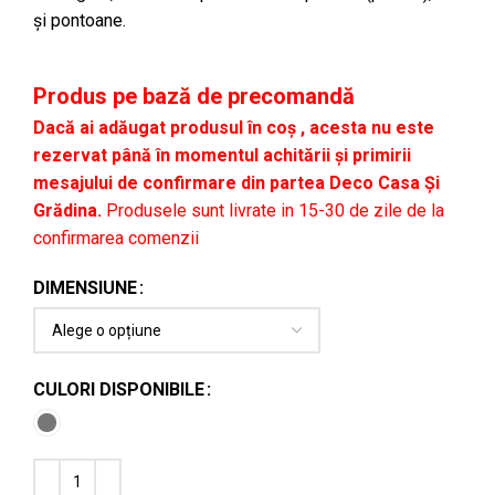
și pontoane.
Produs pe bază de precomandă
Dacă ai adăugat produsul în coș , acesta nu este
rezervat până în momentul achitării și primirii
mesajului de confirmare din partea Deco Casa Și
Grădina.
Produsele sunt livrate in 15-30 de zile de la
confirmarea comenzii
DIMENSIUNE
CULORI DISPONIBILE