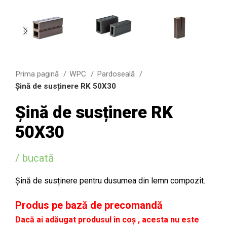
Prima pagină
WPC
Pardoseală
Șină de susținere RK 50X30
Șină de susținere RK
50X30
/ bucată
Șină de susținere pentru dusumea din lemn compozit.
Produs pe bază de precomandă
Dacă ai adăugat produsul în coș , acesta nu este