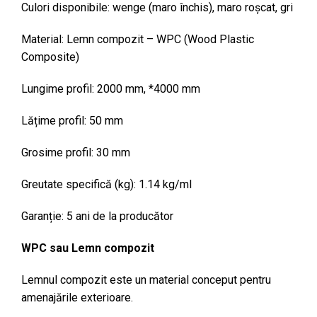
Culori disponibile: wenge (maro închis), maro roșcat, gri
Material: Lemn compozit – WPC (Wood Plastic
Composite)
Lungime profil: 2000 mm, *4000 mm
Lățime profil: 50 mm
Grosime profil: 30 mm
Greutate specifică (kg): 1.14 kg/ml
Garanție: 5 ani de la producător
WPC sau Lemn compozit
Lemnul compozit este un material conceput pentru
amenajările exterioare.