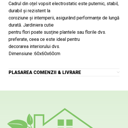
Cadrul din oțel vopsit electrostatic este puternic, stabil,
durabil și rezistent la
coroziune și intemperii, asigurând performanțe de lungă
durată. Jardiniera cutie
pentru flori poate susține plantele sau florile dvs.
preferate, ceea ce este ideal pentru
decorarea interiorului dvs.
Dimensiune :60x60x60cm
PLASAREA COMENZII & LIVRARE