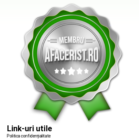
Link-uri utile
Politica confidențialitate