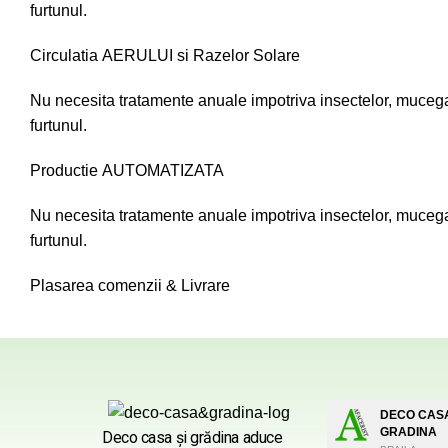
furtunul.
Circulatia AERULUI si Razelor Solare
Nu necesita tratamente anuale impotriva insectelor, mucegaiu
furtunul.
Productie AUTOMATIZATA
Nu necesita tratamente anuale impotriva insectelor, mucegaiu
furtunul.
Plasarea comenzii & Livrare
DECO CASA
GRADINA
Deco casa şi grădina aduce