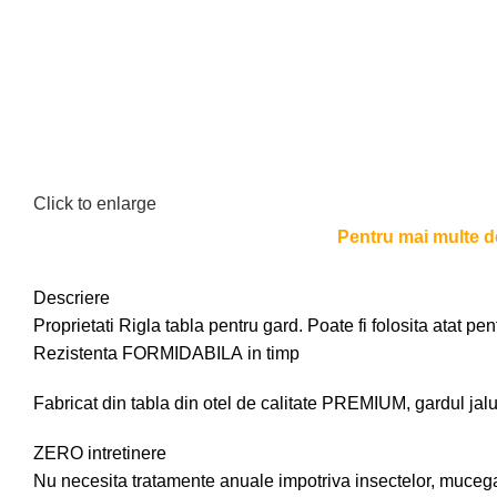
Click to enlarge
Pentru mai multe det
Descriere
Proprietati Rigla tabla pentru gard. Poate fi folosita atat pen
Rezistenta FORMIDABILA in timp
Fabricat din tabla din otel de calitate PREMIUM, gardul jaluz
ZERO intretinere
Nu necesita tratamente anuale impotriva insectelor, mucegaiu