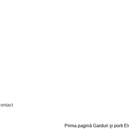
ontact
Prima pagină
Garduri şi porti
El