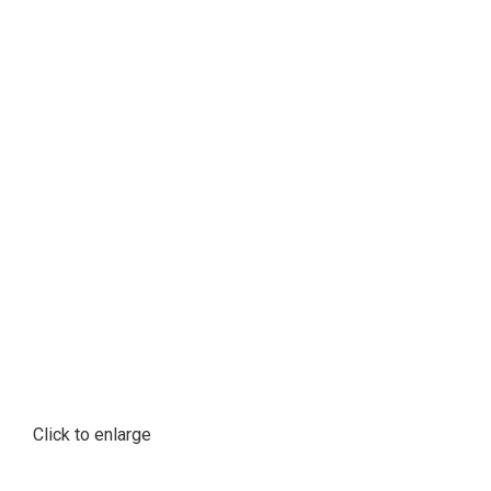
Click to enlarge