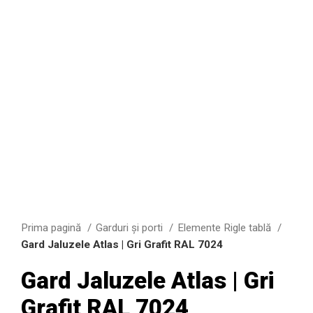
Prima pagină
Garduri şi porti
Elemente Rigle tablă
Gard Jaluzele Atlas | Gri Grafit RAL 7024
Gard Jaluzele Atlas | Gri
Grafit RAL 7024