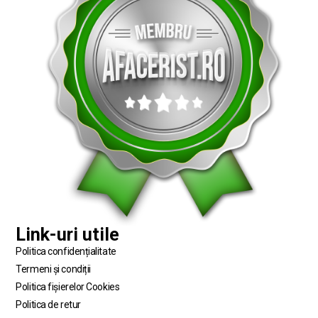
Link-uri utile
Politica confidențialitate
Termeni și condiții
Politica fișierelor Cookies
Politica de retur