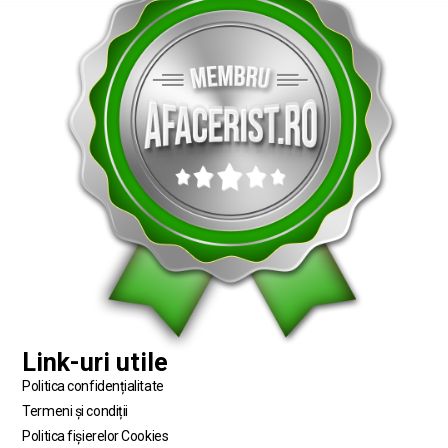
Link-uri utile
Politica confidențialitate
Termeni și condiții
Politica fișierelor Cookies