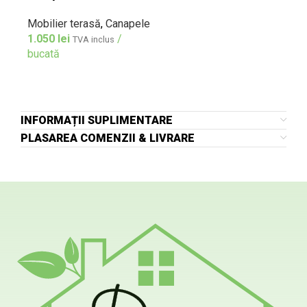
Mobilier terasă
,
Canapele
1.050
lei
/
TVA inclus
bucată
INFORMAȚII SUPLIMENTARE
PLASAREA COMENZII & LIVRARE