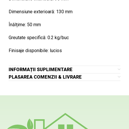
Dimensiune exterioară: 130 mm
Înălțime: 50 mm
Greutate specifică: 0.2 kg/buc
Finisaje disponibile: lucios
INFORMAȚII SUPLIMENTARE
PLASAREA COMENZII & LIVRARE