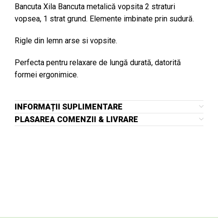
Bancuta Xila Bancuta metalică vopsita 2 straturi
vopsea, 1 strat grund. Elemente imbinate prin sudură.
Rigle din lemn arse si vopsite.
Perfecta pentru relaxare de lungă durată, datorită
formei ergonimice.
INFORMAȚII SUPLIMENTARE
PLASAREA COMENZII & LIVRARE